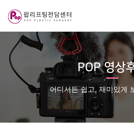
POP 영상
어디서든 쉽고, 재미있게 보