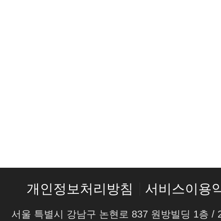
개인정보처리방침
서비스이용
서울 특별시 강남구 논현로 837 원방빌딩 1층 / 