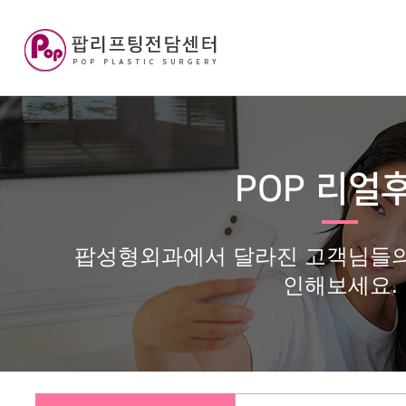
POP 리얼
팝성형외과에서 달라진 고객님들의
인해보세요.