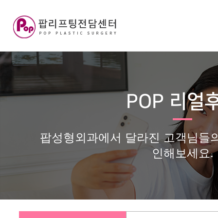
POP 리얼
팝성형외과에서 달라진 고객님들의
인해보세요.