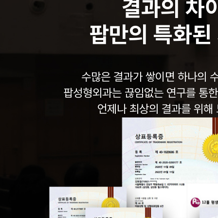
결과의 차
팝만의 특화된
수많은 결과가 쌓이면 하나의 
팝성형외과는 끊임없는 연구를 통한
언제나 최상의 결과를 위해