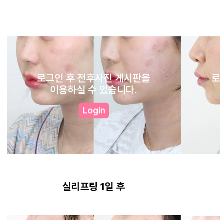
로그인 후 전후사진 게시판을
로
이용하실 수 있습니다.
Login
실리프팅 1일 후