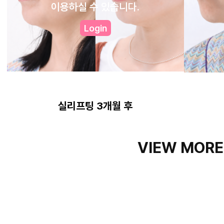
이용하실 수 있습니다.
Login
실리프팅 3개월 후
VIEW MORE