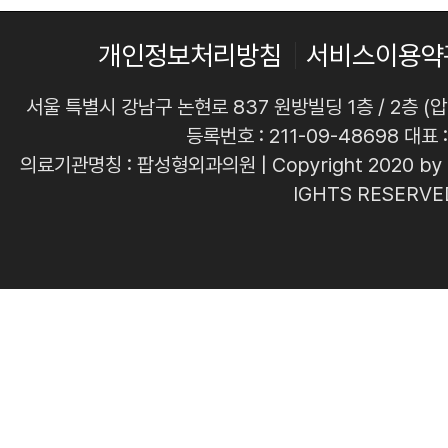
개인정보처리방침
서비스이용약
서울 특별시 강남구 논현로 837 원방빌딩 1층 / 2층 (
등록번호 : 211-09-48698 대표
의료기관명칭 : 팝성형외과의원 | Copyright 2020 by 
IGHTS RESERVE