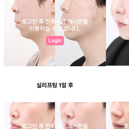
로그인 후 전후사진 게시판을
로
이용하실 수 있습니다.
Login
실리프팅 1일 후
로그인 후 전후사진 게시판을
로