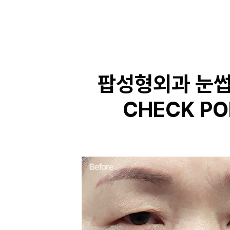
팝성형외과 눈
CHECK PO