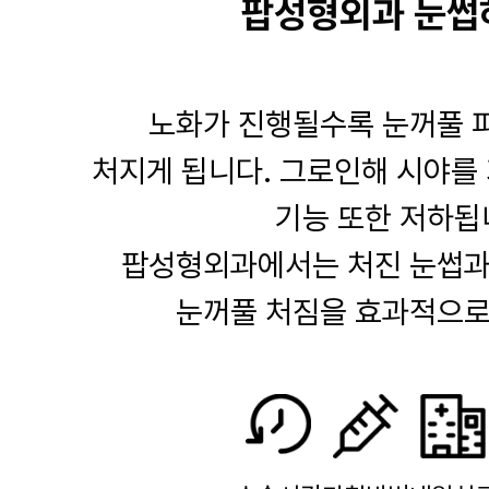
팝성형외과 눈썹
노화가 진행될수록 눈꺼풀 
처지게 됩니다. 그로인해 시야를 
기능 또한 저하됩
팝성형외과에서는 처진 눈썹과
눈꺼풀 처짐을 효과적으로