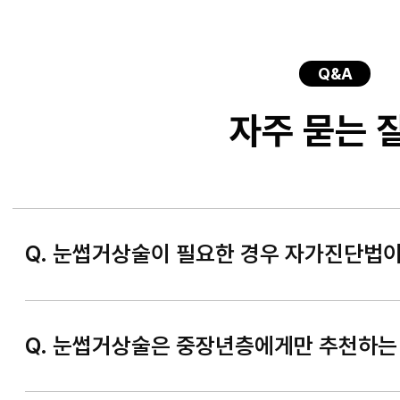
Q&A
자주 묻는 
Q. 눈썹거상술이 필요한 경우 자가진단법이
Q. 눈썹거상술은 중장년층에게만 추천하는