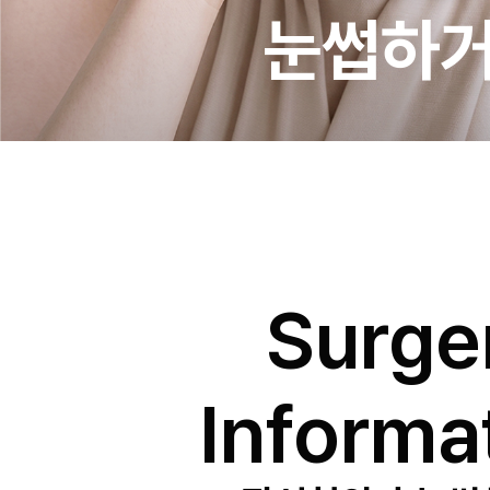
눈썹하
Surge
Informa