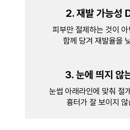
2. 재발 가능성 
피부만 절제하는 것이 아
함께 당겨 재발율을 
3. 눈에 띄지 않
눈썹 아래라인에 맞춰 절
흉터가 잘 보이지 않