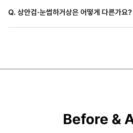
Q. 상안검·눈썹하거상은 어떻게 다른가요?
Before & A