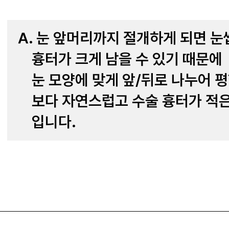
A. 눈 앞머리까지 절개하게 되면 눈
흉터가 크게 남을 수 있기 때문에
눈 모양에 맞게 앞/뒤로 나누어 
보다 자연스럽고 수술 흉터가 적
입니다.