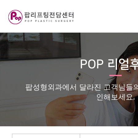
POP 리얼
팝성형외과에서 달라진 고객님들의
인해보세요.