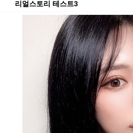
리얼스토리 테스트3